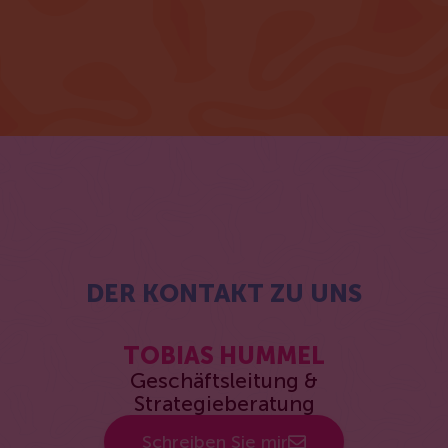
DER KONTAKT ZU UNS
TOBIAS HUMMEL
Geschäftsleitung &
Strategieberatung
Schreiben Sie mir