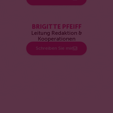
BRIGITTE PFEIFF
Leitung Redaktion &
Kooperationen
Schreiben Sie mir