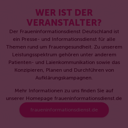
WER IST DER
VERANSTALTER?
Der Fraueninformationsdienst Deutschland ist
ein Presse- und Informationsdienst für alle
Themen rund um Frauengesundheit. Zu unserem
Leistungsspektrum gehören unter anderem
Patienten- und Laienkommunikation sowie das
Konzipieren, Planen und Durchführen von
Aufklärungskampagnen.
Mehr Informationen zu uns finden Sie auf
unserer Homepage fraueninformationsdienst.de
fraueninformationsdienst.de